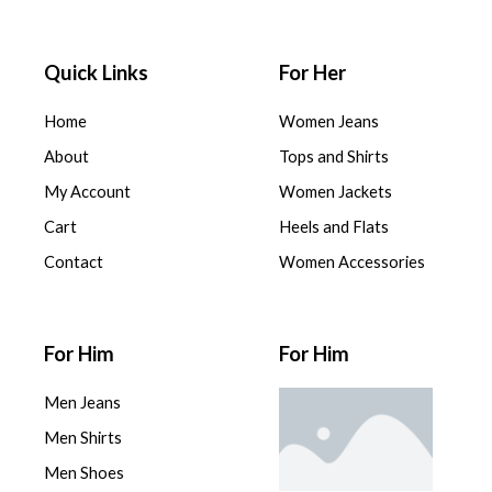
Quick Links
For Her
Home
Women Jeans
About
Tops and Shirts
My Account
Women Jackets
Cart
Heels and Flats
Contact
Women Accessories
For Him
For Him
Men Jeans
Men Shirts
Men Shoes