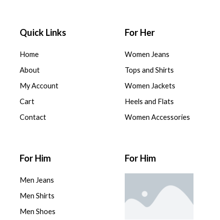
Quick Links
For Her
Home
Women Jeans
About
Tops and Shirts
My Account
Women Jackets
Cart
Heels and Flats
Contact
Women Accessories
For Him
For Him
Men Jeans
Men Shirts
Men Shoes