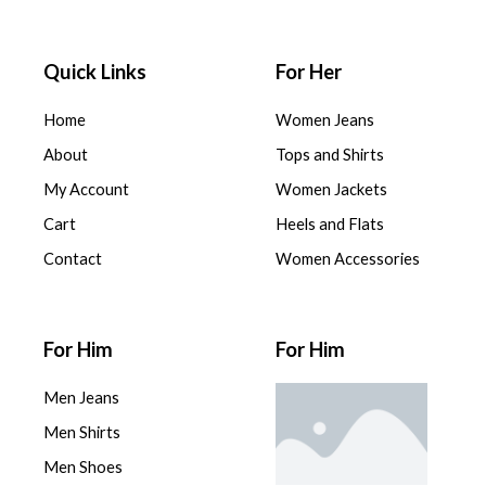
Quick Links
For Her
Home
Women Jeans
About
Tops and Shirts
My Account
Women Jackets
Cart
Heels and Flats
Contact
Women Accessories
For Him
For Him
Men Jeans
Men Shirts
Men Shoes