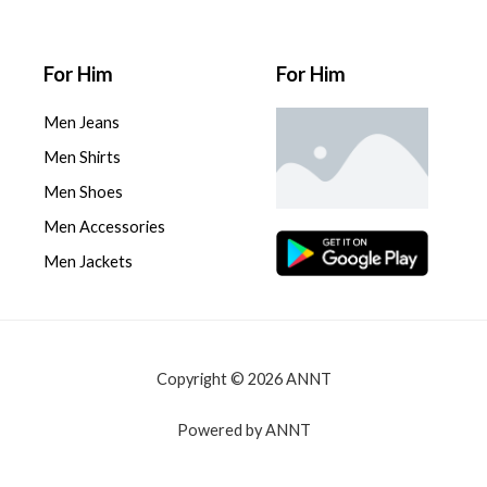
For Him
For Him
Men Jeans
Men Shirts
Men Shoes
Men Accessories
Men Jackets
Copyright © 2026 ANNT
Powered by ANNT