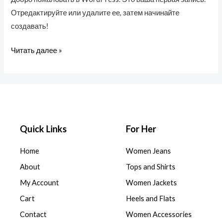
Отредактируйте или удалите ее, затем начинайте
создавать!
Читать далее »
Quick Links
For Her
Home
Women Jeans
About
Tops and Shirts
My Account
Women Jackets
Cart
Heels and Flats
Contact
Women Accessories